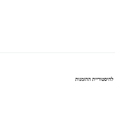
 להיסטוריית ההזמנות