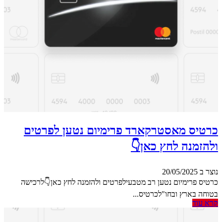
כרטיס מאסטרקארד פרימיום נטען לפרטים
ולהזמנה לחץ כאן👇
נוצר ב 20/05/2025
כרטיס פרימיום נטען רב מטבעילפרטים ולהזמנה לחץ כאן👇לרכישה
בטוחה בארץ ובחו"לכרטיס...
קרא עוד