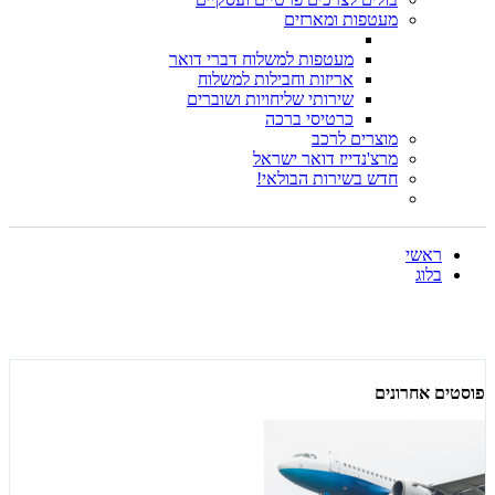
מעטפות ומארזים
מעטפות למשלוח דברי דואר
אריזות וחבילות למשלוח
שירותי שליחויות ושוברים
כרטיסי ברכה
מוצרים לרכב
מרצ'נדייז דואר ישראל
חדש בשירות הבולאי!
ראשי
בלוג
פוסטים אחרונים