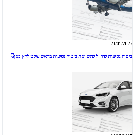
21/05/2025
ביטוח נסיעות לחו"ל להשוואת ביטוח נסיעות בראש שקט לחץ כאן👇