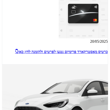
20/05/2025
כרטיס מאסטרקארד פרימיום נטען לפרטים ולהזמנה לחץ כאן👇