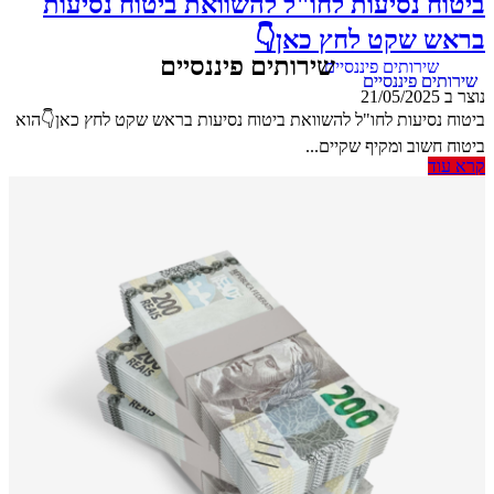
ביטוח נסיעות לחו"ל להשוואת ביטוח נסיעות
בראש שקט לחץ כאן👇
נוצר ב 21/05/2025
ביטוח נסיעות לחו"ל להשוואת ביטוח נסיעות בראש שקט לחץ כאן👇הוא
ביטוח חשוב ומקיף שקיים...
קרא עוד