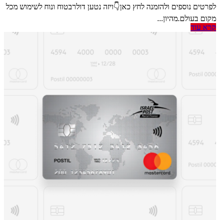
לפרטים נוספים ולהזמנה לחץ כאן👇ויזה נטען דולרבטוח ונוח לשימוש מכל
מקום בעולם.מהיון...
קרא עוד