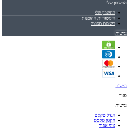
החשבון שלי
החשבון שלי
היסטוריית ההזמנות
רשימת תפוצה
נגישות
נגישות
סגור
נגישות
הגדל טקסט
הקטן טקסט
גווני אפור