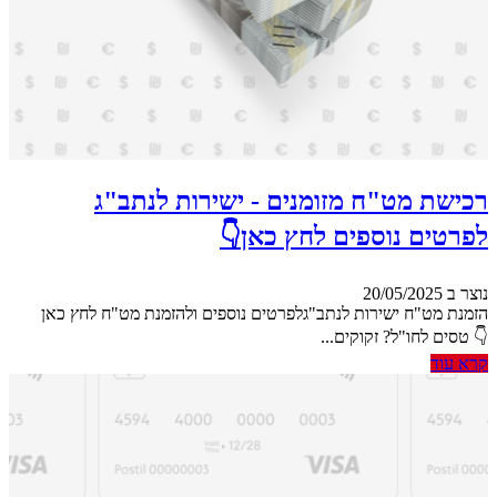
רכישת מט"ח מזומנים - ישירות לנתב"ג
לפרטים נוספים לחץ כאן👇
נוצר ב 20/05/2025
הזמנת מט"ח ישירות לנתב"גלפרטים נוספים ולהזמנת מט"ח לחץ כאן
👇 טסים לחו"ל? זקוקים...
קרא עוד