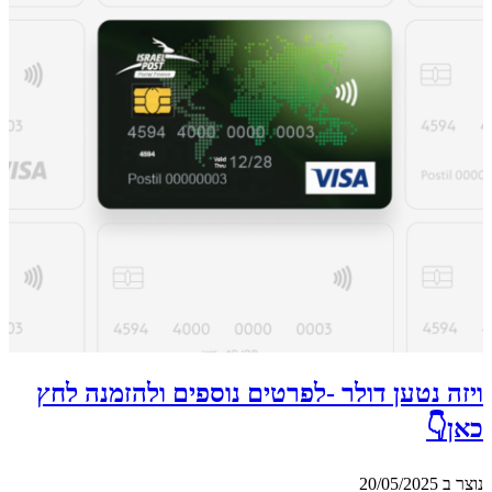
ויזה נטען דולר -לפרטים נוספים ולהזמנה לחץ
כאן👇
נוצר ב 20/05/2025