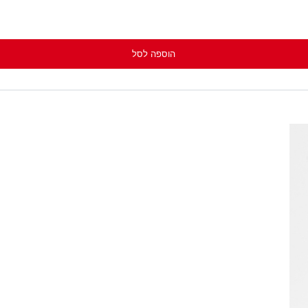
הוספה לסל