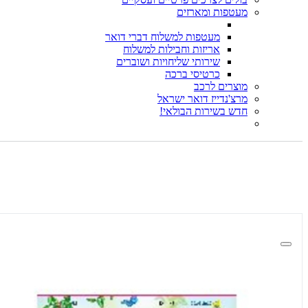
מעטפות ומארזים
מעטפות למשלוח דברי דואר
אריזות וחבילות למשלוח
שירותי שליחויות ושוברים
כרטיסי ברכה
מוצרים לרכב
מרצ'נדייז דואר ישראל
חדש בשירות הבולאי!