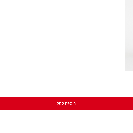
הוספה לסל