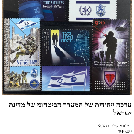
ערכה ייחודית של המערך הביטחוני של מדינת
ישראל
זמינות: קיים במלאי
₪46.00