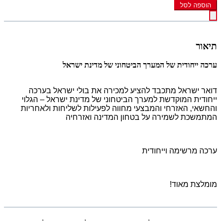
הוספה לסל
תיאור
ערכה ייחודית של המערך הביטחוני של מדינת ישראל
דואר ישראל מתכבד להציע למכירה את בולי ישראל בערכה
ייחודית המוקדשת למערך הביטחוני של מדינת ישראל – הגלוי
והחשאי, האזרחי והמבצעי מחווה לפעילות לשליחות ולאחריות
המתמשכת לשמירה על בטחון המדינה ואזרחיה
ערכה מרשימה וייחודית
מומלצת מאוד!