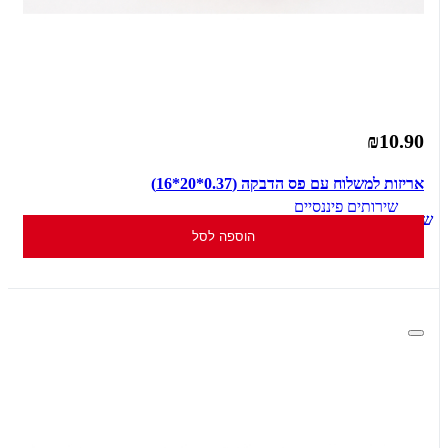
₪10.90
אריזות למשלוח עם פס הדבקה (0.37*20*16)
הוספה לסל