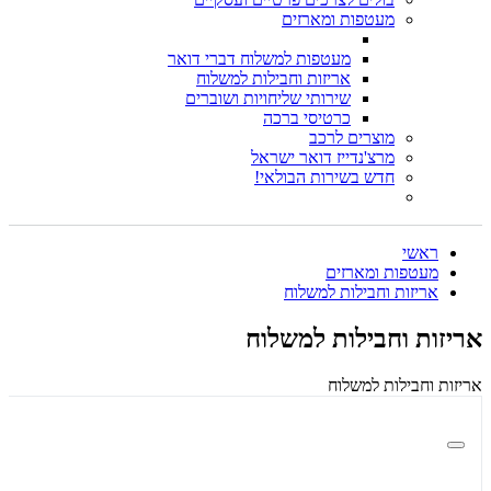
מעטפות ומארזים
מעטפות למשלוח דברי דואר
אריזות וחבילות למשלוח
שירותי שליחויות ושוברים
כרטיסי ברכה
מוצרים לרכב
מרצ'נדייז דואר ישראל
חדש בשירות הבולאי!
ראשי
מעטפות ומארזים
אריזות וחבילות למשלוח
אריזות וחבילות למשלוח
אריזות וחבילות למשלוח