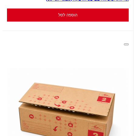
הוספה לסל