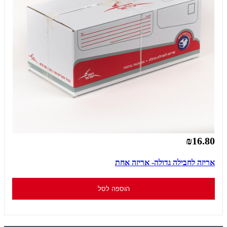
₪16.80
אריזה לחבילה גדולה- אריזה אחת
הוספה לסל