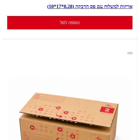
אריזות למשלוח עם פס הדבקה (0.28*17*10)
הוספה לסל