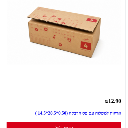
₪12.90
אריזות למשלוח עם פס הדבקה (0.50*28.5*14.5 )
הוספה לסל