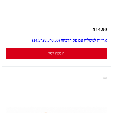
₪14.90
אריזות למשלוח עם פס הדבקה (0.50*28.5*14.5)
הוספה לסל