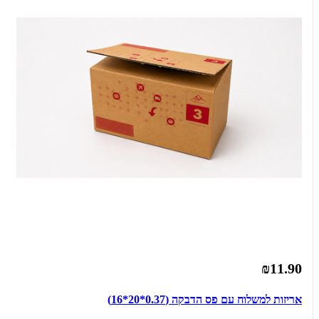
₪11.90
אריזות למשלוח עם פס הדבקה (0.37*20*16)