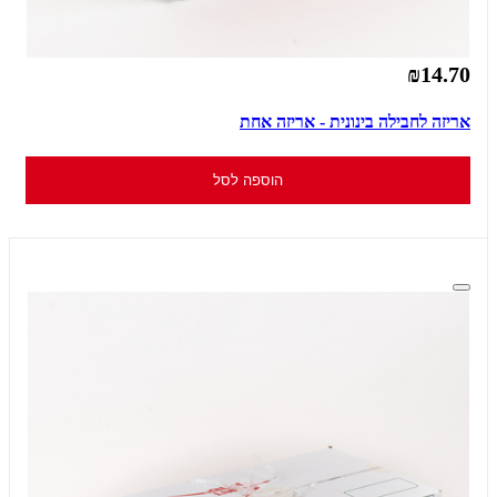
₪14.70
אריזה לחבילה בינונית - אריזה אחת
הוספה לסל