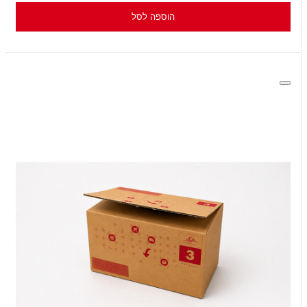
הוספה לסל