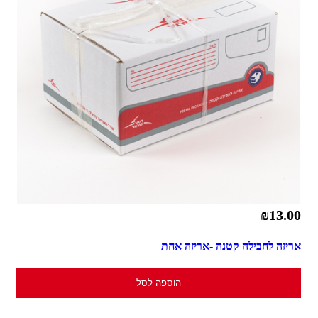
₪13.00
אריזה לחבילה קטנה -אריזה אחת
הוספה לסל