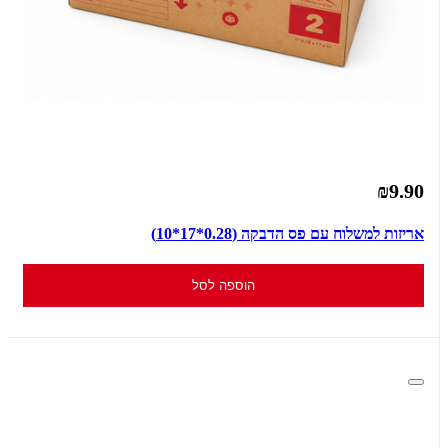
₪9.90
אריזות למשלוח עם פס הדבקה (0.28*17*10)
הוספה לסל