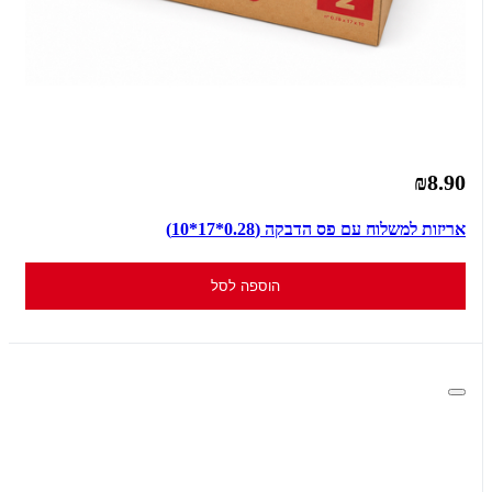
₪8.90
אריזות למשלוח עם פס הדבקה (0.28*17*10)
הוספה לסל