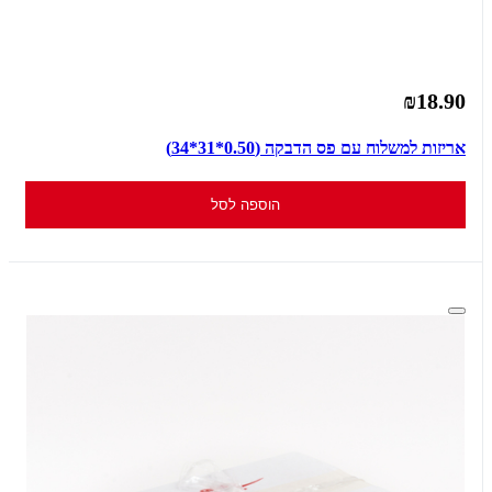
₪18.90
אריזות למשלוח עם פס הדבקה (0.50*31*34)
הוספה לסל