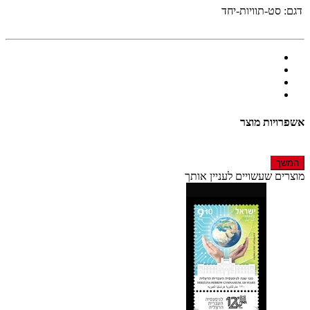
דגם:
סט-תוויות-יחד
אשפרויות מוצר
המשך
מוצרים שעשויים לעניין אותך