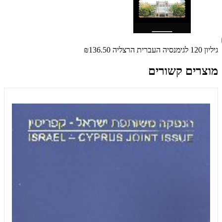
גיליון 120 לגימנסיה העברית הרצליה
₪136.50
מוצרים קשורים