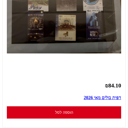
₪84.10
דפית בולים מאי 2026
הוספה לסל