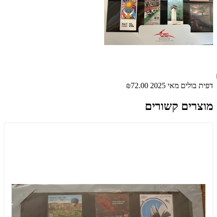
דפית בולים מאי 2025
₪72.00
מוצרים קשורים