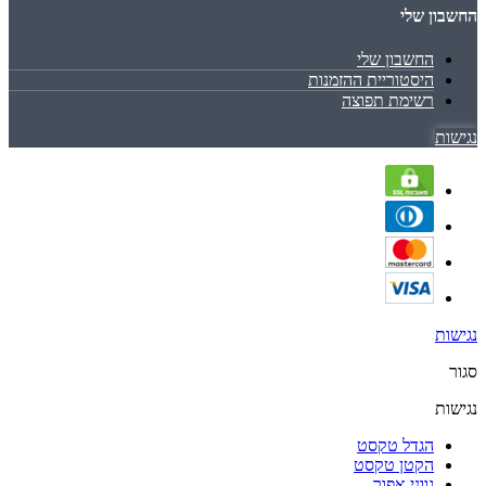
החשבון שלי
החשבון שלי
היסטוריית ההזמנות
רשימת תפוצה
נגישות
נגישות
סגור
נגישות
הגדל טקסט
הקטן טקסט
גווני אפור