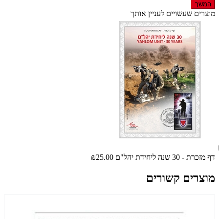
המשך
מוצרים שעשויים לעניין אותך
דף מזכרת - 30 שנה ליחידת יהל"ם
₪25.00
מוצרים קשורים