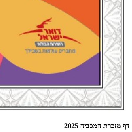
דף מזכרת המכביה 2025