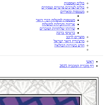
בולים ואספנות
בולים לצרכים פרטיים ועסקיים
מעטפות ומארזים
מעטפות למשלוח דברי דואר
אריזות וחבילות למשלוח
שירותי שליחויות ושוברים
כרטיסי ברכה
מוצרים לרכב
מרצ'נדייז דואר ישראל
חדש בשירות הבולאי!
ראשי
דף מזכרת המכביה 2025